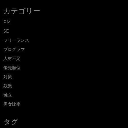
カテゴリー
PM
SE
フリーランス
プログラマ
人材不足
優先順位
対策
残業
独立
男女比率
タグ